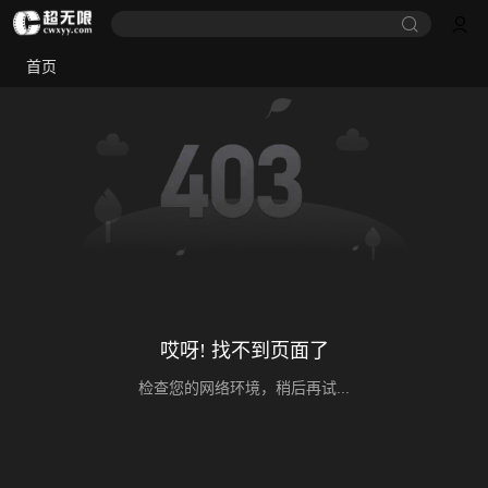
首页
哎呀! 找不到页面了
检查您的网络环境，稍后再试...