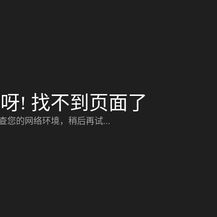
呀! 找不到页面了
查您的网络环境，稍后再试...