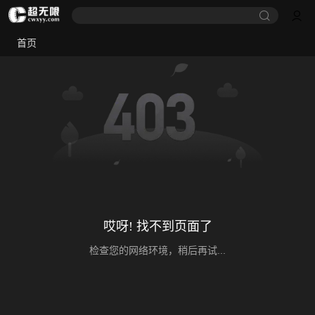
首页
哎呀! 找不到页面了
检查您的网络环境，稍后再试...