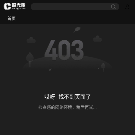
首页
哎呀! 找不到页面了
检查您的网络环境，稍后再试...