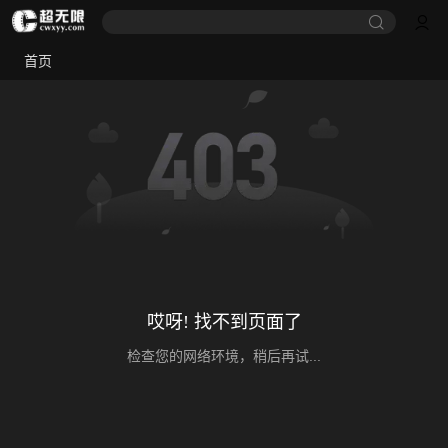
首页
哎呀! 找不到页面了
检查您的网络环境，稍后再试...