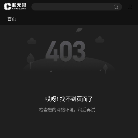
首页
哎呀! 找不到页面了
检查您的网络环境，稍后再试...