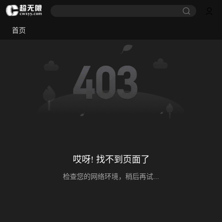
首页
哎呀! 找不到页面了
检查您的网络环境，稍后再试...