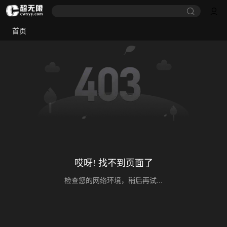
首页
哎呀! 找不到页面了
检查您的网络环境，稍后再试...